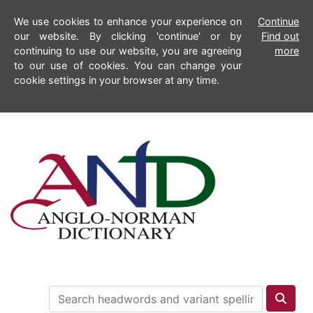
We use cookies to enhance your experience on
Continue
our website. By clicking 'continue' or by
Find out
continuing to use our website, you are agreeing
more
to our use of cookies. You can change your
cookie settings in your browser at any time.