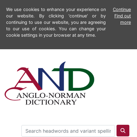
We use cookies to enhance your experience on
Continue
our website. By clicking 'continue' or by
Find out
continuing to use our website, you are agreeing
more
to our use of cookies. You can change your
cookie settings in your browser at any time.