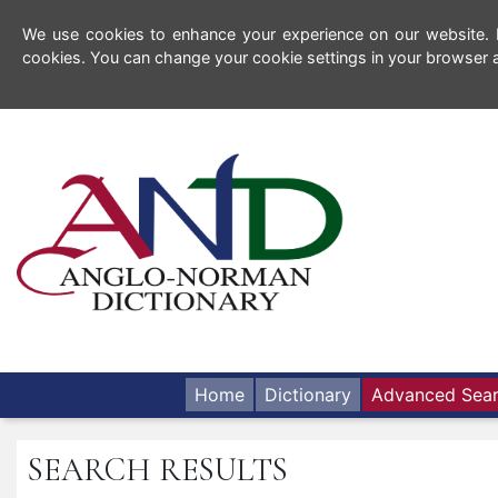
We use cookies to enhance your experience on our website. By
cookies. You can change your cookie settings in your browser a
Home
Dictionary
Advanced Sea
SEARCH RESULTS