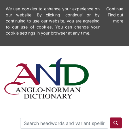
We use cookies to enhance your experience on
Continue
our website. By clicking 'continue' or by
Find out
continuing to use our website, you are agreeing
more
to our use of cookies. You can change your
cookie settings in your browser at any time.