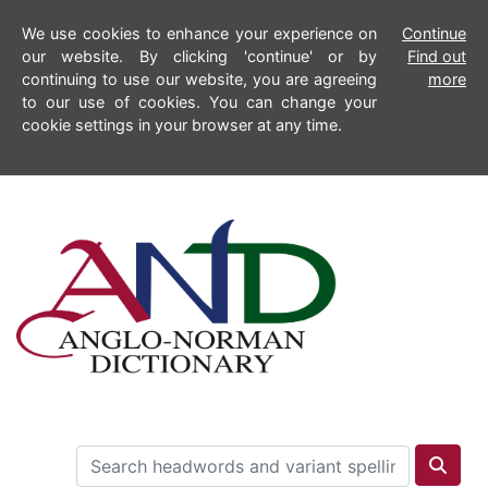
We use cookies to enhance your experience on
Continue
our website. By clicking 'continue' or by
Find out
continuing to use our website, you are agreeing
more
to our use of cookies. You can change your
cookie settings in your browser at any time.