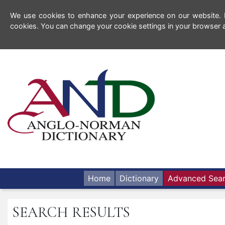
We use cookies to enhance your experience on our website. By
cookies. You can change your cookie settings in your browser a
Home
Dictionary
Advanced Sea
SEARCH RESULTS