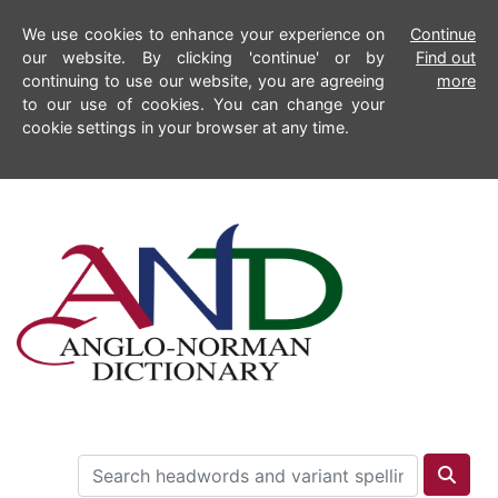
We use cookies to enhance your experience on
Continue
our website. By clicking 'continue' or by
Find out
continuing to use our website, you are agreeing
more
to our use of cookies. You can change your
cookie settings in your browser at any time.