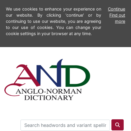
We use cookies to enhance your experience on
Continue
our website. By clicking 'continue' or by
Find out
continuing to use our website, you are agreeing
more
to our use of cookies. You can change your
cookie settings in your browser at any time.