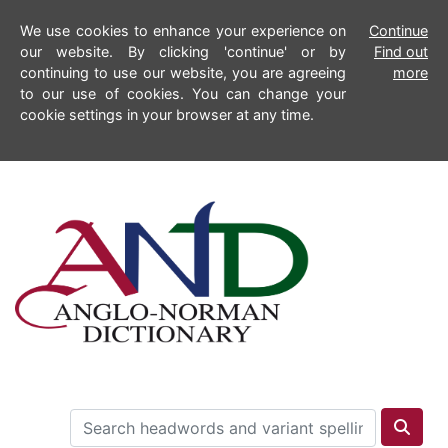
We use cookies to enhance your experience on
Continue
our website. By clicking 'continue' or by
Find out
continuing to use our website, you are agreeing
more
to our use of cookies. You can change your
cookie settings in your browser at any time.