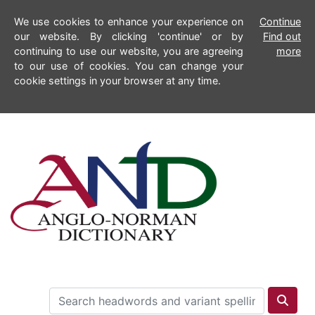
We use cookies to enhance your experience on
Continue
our website. By clicking 'continue' or by
Find out
continuing to use our website, you are agreeing
more
to our use of cookies. You can change your
cookie settings in your browser at any time.