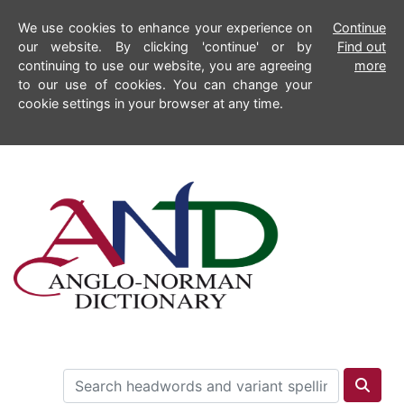
We use cookies to enhance your experience on
Continue
our website. By clicking 'continue' or by
Find out
continuing to use our website, you are agreeing
more
to our use of cookies. You can change your
cookie settings in your browser at any time.