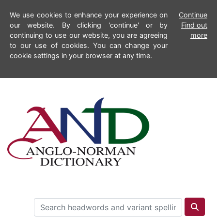
We use cookies to enhance your experience on
Continue
our website. By clicking 'continue' or by
Find out
continuing to use our website, you are agreeing
more
to our use of cookies. You can change your
cookie settings in your browser at any time.