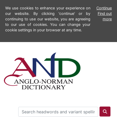
We use cookies to enhance your experience on
Continue
our website. By clicking 'continue' or by
Find out
continuing to use our website, you are agreeing
more
to our use of cookies. You can change your
cookie settings in your browser at any time.