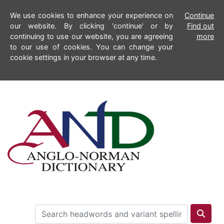
We use cookies to enhance your experience on
Continue
our website. By clicking 'continue' or by
Find out
continuing to use our website, you are agreeing
more
to our use of cookies. You can change your
cookie settings in your browser at any time.