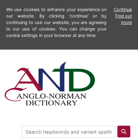
We use cookies to enhance your experience on
Continue
our website. By clicking 'continue' or by
Find out
continuing to use our website, you are agreeing
more
to our use of cookies. You can change your
cookie settings in your browser at any time.