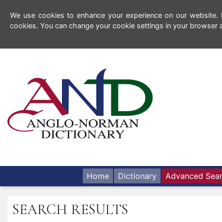
We use cookies to enhance your experience on our website. By
cookies. You can change your cookie settings in your browser a
Home
Dictionary
Advanced Sea
SEARCH RESULTS