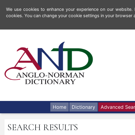
We use cookies to enhance your experience on our website. By
cookies. You can change your cookie settings in your browser a
Home
Dictionary
Advanced Sea
SEARCH RESULTS